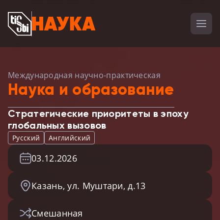
Международная научно-практическая
Наука и образование
Стратегические приоритеты в эпоху
глобальных вызовов
Русский
Английский
03.12.2026
Казань, ул. Муштари, д.13
Смешанная