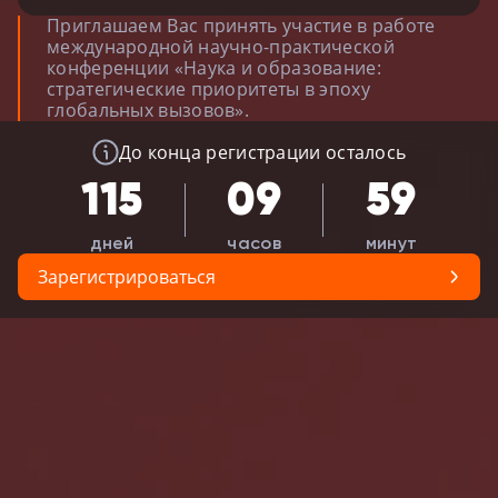
Приглашаем Вас принять участие в работе
международной научно-практической
конференции «Наука и образование:
стратегические приоритеты в эпоху
глобальных вызовов».
До конца регистрации осталось
115
09
59
Зарегистрироваться